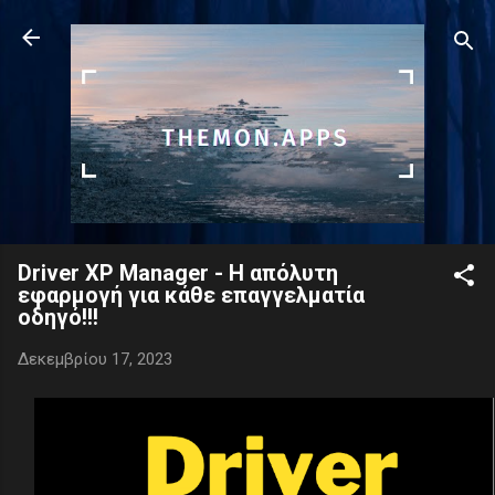
Μετάβαση στο κύριο περιεχόμενο
Driver XP Manager - Η απόλυτη
εφαρμογή για κάθε επαγγελματία
οδηγό!!!
Δεκεμβρίου 17, 2023