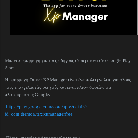
Μία νέα εφαρμογή για τους οδηγούς σε περιμένει στο Google Play
Store.
Η εφαρμογή Driver XP Manager είναι ένα πολυεργαλειο για όλους
τους επαγγελματίες οδηγούς και ειναι πλέον δωρεάν, στη
πλατφόρμα της Google.
https://play.google.com/store/apps/details?
id=com.themon.taxixpmanagerfree