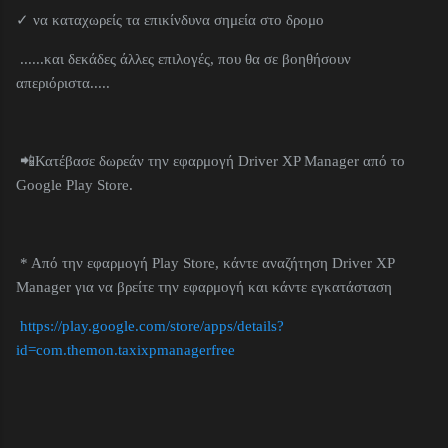
✓ να καταχωρείς τα επικίνδυνα σημεία στο δρομο
......και δεκάδες άλλες επιλογές, που θα σε βοηθήσουν
απεριόριστα.....
📲Κατέβασε δωρεάν την εφαρμογή Driver XP Manager από το
Google Play Store.
* Από την εφαρμογή Play Store, κάντε αναζήτηση Driver XP
Manager για να βρείτε την εφαρμογή και κάντε εγκατάσταση
https://play.google.com/store/apps/details?
id=com.themon.taxixpmanagerfree